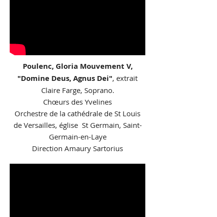
Poulenc, Gloria Mouvement V,
"Domine Deus, Agnus Dei"
, extrait
Claire Farge, Soprano.
Chœurs des Yvelines
Orchestre de la cathédrale de St Louis
de Versailles, église St Germain, Saint-
Germain-en-Laye
Direction Amaury Sartorius