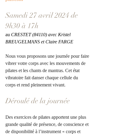
Samedi 27 avril 2024 de 
9h30 à 17h
au 
CRESTET (84110) avec Kristel 
BREUGELMANS et Claire FARGE
Nous vous proposons une journée pour faire 
vibrer votre corps avec les mouvements de 
pilates et les chants de mantras. Cet état 
vibratoire fait danser chaque cellule du 
corps et rend pleinement vivant.
Déroulé de la journée
Des exercices de pilates apportent une plus 
grande qualité de présence, de conscience et 
de disponibilité à l’instrument « corps et 