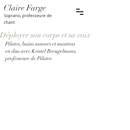
Claire Farge
Soprano, professeur
e
de
chant
Déployer son corps et sa voix
Pilates, bains sonores et mantras
en duo avec Kristel Breugelmans, 
professeure de Pilates