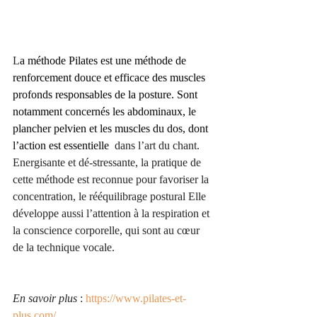
L
a méthode Pilates est une méthode de 
renforcement douce et efficace des muscles 
profonds responsables de la posture. Sont 
notamment concernés les abdominaux, le 
plancher pelvien et les muscles du dos, dont 
l’action est essentielle
  dans l’art du chant. 
Energisante et dé-stressante, la pratique de 
cette méthode est reconnue pour favoriser la 
concentration, le rééquilibrage postural Elle 
développe aussi l’attention à la respiration et 
la conscience corporelle, qui sont au cœur 
de la technique vocale.
En savoir plus
 : 
https://www.pilates-et-
plus.com/